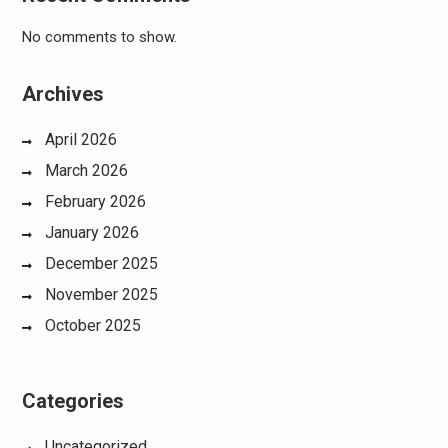
No comments to show.
Archives
April 2026
March 2026
February 2026
January 2026
December 2025
November 2025
October 2025
Categories
Uncategorized