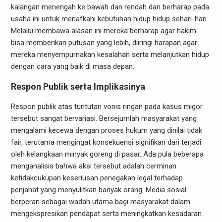
kalangan menengah ke bawah dan rendah dan berharap pada
usaha ini untuk menafkahi kebutuhan hidup hidup sehari-hari
Melalui membawa alasan ini mereka berharap agar hakim
bisa memberikan putusan yang lebih, diiringi harapan agar
mereka menyempurnakan kesalahan serta melanjutkan hidup
dengan cara yang baik di masa depan.
Respon Publik serta Implikasinya
Respon publik atas tuntutan vonis ringan pada kasus migor
tersebut sangat bervariasi. Bersejumlah masyarakat yang
mengalami kecewa dengan proses hukum yang dinilai tidak
fair, terutama mengingat konsekuensi signifikan dari terjadi
oleh kelangkaan minyak goreng di pasar. Ada pula beberapa
menganalisis bahwa aksi tersebut adalah cerminan
ketidakcukupan keseriusan penegakan legal terhadap
penjahat yang menyulitkan banyak orang. Media sosial
berperan sebagai wadah utama bagi masyarakat dalam
mengekspresikan pendapat serta meningkatkan kesadaran