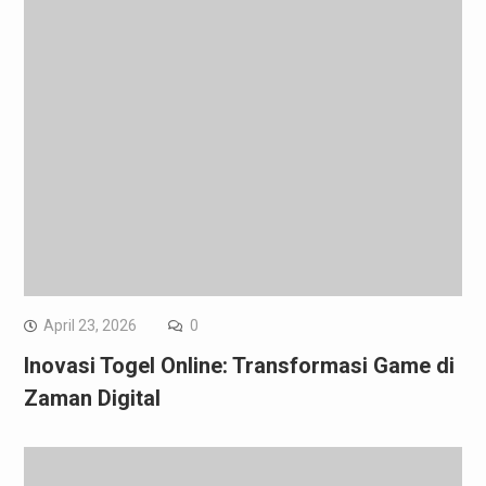
April 23, 2026
0
Inovasi Togel Online: Transformasi Game di
Zaman Digital