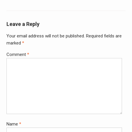
Leave a Reply
Your email address will not be published.
Required fields are
marked
*
Comment
*
Name
*