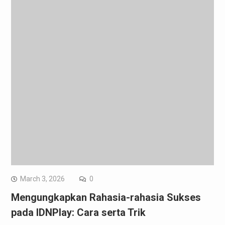
March 3, 2026
0
Mengungkapkan Rahasia-rahasia Sukses
pada IDNPlay: Cara serta Trik