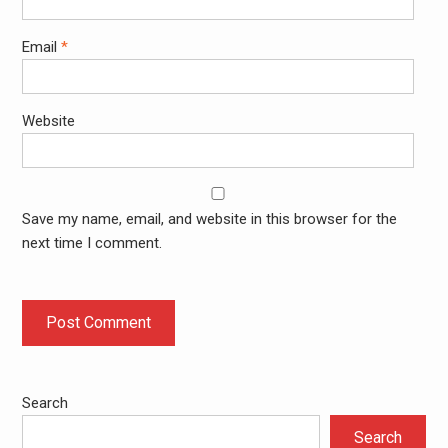
Email
*
Website
Save my name, email, and website in this browser for the
next time I comment.
Search
Search