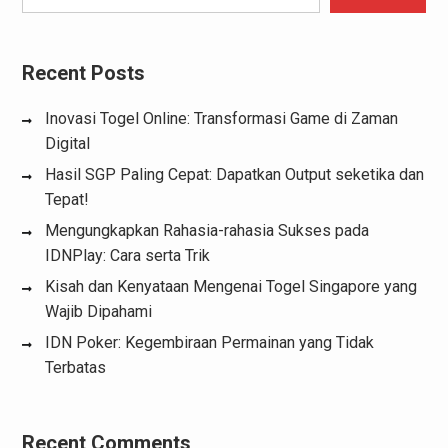
Recent Posts
Inovasi Togel Online: Transformasi Game di Zaman
Digital
Hasil SGP Paling Cepat: Dapatkan Output seketika dan
Tepat!
Mengungkapkan Rahasia-rahasia Sukses pada
IDNPlay: Cara serta Trik
Kisah dan Kenyataan Mengenai Togel Singapore yang
Wajib Dipahami
IDN Poker: Kegembiraan Permainan yang Tidak
Terbatas
Recent Comments