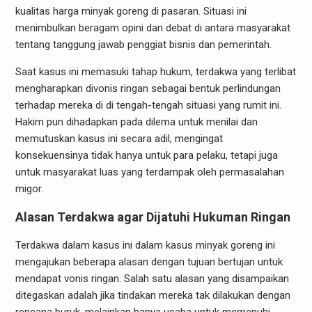
kualitas harga minyak goreng di pasaran. Situasi ini
menimbulkan beragam opini dan debat di antara masyarakat
tentang tanggung jawab penggiat bisnis dan pemerintah.
Saat kasus ini memasuki tahap hukum, terdakwa yang terlibat
mengharapkan divonis ringan sebagai bentuk perlindungan
terhadap mereka di di tengah-tengah situasi yang rumit ini.
Hakim pun dihadapkan pada dilema untuk menilai dan
memutuskan kasus ini secara adil, mengingat
konsekuensinya tidak hanya untuk para pelaku, tetapi juga
untuk masyarakat luas yang terdampak oleh permasalahan
migor.
Alasan Terdakwa agar Dijatuhi Hukuman Ringan
Terdakwa dalam kasus ini dalam kasus minyak goreng ini
mengajukan beberapa alasan dengan tujuan bertujan untuk
mendapat vonis ringan. Salah satu alasan yang disampaikan
ditegaskan adalah jika tindakan mereka tak dilakukan dengan