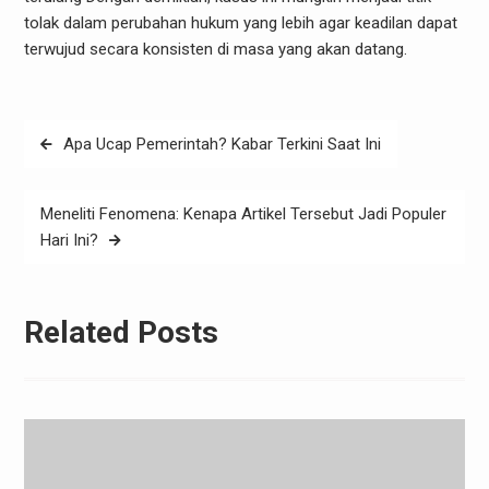
tolak dalam perubahan hukum yang lebih agar keadilan dapat
terwujud secara konsisten di masa yang akan datang.
Post
Apa Ucap Pemerintah? Kabar Terkini Saat Ini
navigation
Meneliti Fenomena: Kenapa Artikel Tersebut Jadi Populer
Hari Ini?
Related Posts