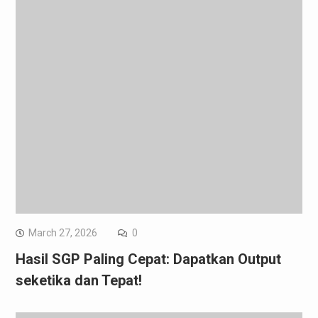
March 27, 2026
0
Hasil SGP Paling Cepat: Dapatkan Output
seketika dan Tepat!