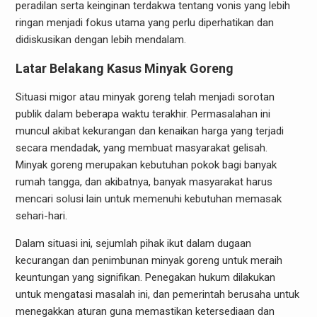
peradilan serta keinginan terdakwa tentang vonis yang lebih
ringan menjadi fokus utama yang perlu diperhatikan dan
didiskusikan dengan lebih mendalam.
Latar Belakang Kasus Minyak Goreng
Situasi migor atau minyak goreng telah menjadi sorotan
publik dalam beberapa waktu terakhir. Permasalahan ini
muncul akibat kekurangan dan kenaikan harga yang terjadi
secara mendadak, yang membuat masyarakat gelisah.
Minyak goreng merupakan kebutuhan pokok bagi banyak
rumah tangga, dan akibatnya, banyak masyarakat harus
mencari solusi lain untuk memenuhi kebutuhan memasak
sehari-hari.
Dalam situasi ini, sejumlah pihak ikut dalam dugaan
kecurangan dan penimbunan minyak goreng untuk meraih
keuntungan yang signifikan. Penegakan hukum dilakukan
untuk mengatasi masalah ini, dan pemerintah berusaha untuk
menegakkan aturan guna memastikan ketersediaan dan