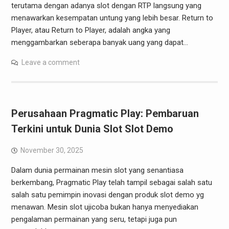
terutama dengan adanya slot dengan RTP langsung yang
menawarkan kesempatan untung yang lebih besar. Return to
Player, atau Return to Player, adalah angka yang
menggambarkan seberapa banyak uang yang dapat…
Leave a comment
Perusahaan Pragmatic Play: Pembaruan
Terkini untuk Dunia Slot Slot Demo
November 30, 2025
Dalam dunia permainan mesin slot yang senantiasa
berkembang, Pragmatic Play telah tampil sebagai salah satu
salah satu pemimpin inovasi dengan produk slot demo yg
menawan. Mesin slot ujicoba bukan hanya menyediakan
pengalaman permainan yang seru, tetapi juga pun