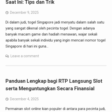
Saat Ini: Tips dan Trik
December 9, 2025
Di dalam judi, togel Singapore jadi menyatu dalam salah satu
yang sangat dikenal oleh pecinta togel. Dengan adanya
banyak macam game dan hadiah menawan, wajar sekali
apabila banyak sekali individu yang ingin mencari nomor togel
Singapore di hari ini guna…
Leave a comment
Panduan Lengkap bagi RTP Langsung Slot
serta Menguntungkan Secara Finansial
December 4, 2025
Permainan slot online kian populer di antara para pecinta judi,