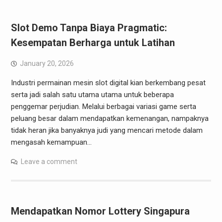
Slot Demo Tanpa Biaya Pragmatic:
Kesempatan Berharga untuk Latihan
January 20, 2026
Industri permainan mesin slot digital kian berkembang pesat
serta jadi salah satu utama utama untuk beberapa
penggemar perjudian. Melalui berbagai variasi game serta
peluang besar dalam mendapatkan kemenangan, nampaknya
tidak heran jika banyaknya judi yang mencari metode dalam
mengasah kemampuan…
Leave a comment
Mendapatkan Nomor Lottery Singapura