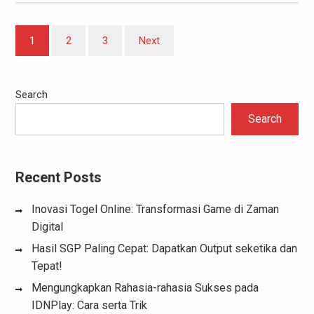
Posts
1
2
3
Next
pagination
Search
Search
Recent Posts
Inovasi Togel Online: Transformasi Game di Zaman
Digital
Hasil SGP Paling Cepat: Dapatkan Output seketika dan
Tepat!
Mengungkapkan Rahasia-rahasia Sukses pada
IDNPlay: Cara serta Trik