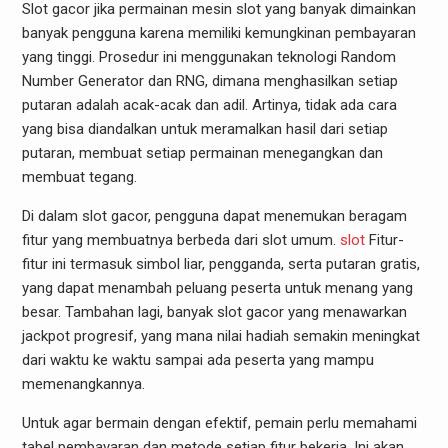
Slot gacor jika permainan mesin slot yang banyak dimainkan
banyak pengguna karena memiliki kemungkinan pembayaran
yang tinggi. Prosedur ini menggunakan teknologi Random
Number Generator dan RNG, dimana menghasilkan setiap
putaran adalah acak-acak dan adil. Artinya, tidak ada cara
yang bisa diandalkan untuk meramalkan hasil dari setiap
putaran, membuat setiap permainan menegangkan dan
membuat tegang.
Di dalam slot gacor, pengguna dapat menemukan beragam
fitur yang membuatnya berbeda dari slot umum.
slot
Fitur-
fitur ini termasuk simbol liar, pengganda, serta putaran gratis,
yang dapat menambah peluang peserta untuk menang yang
besar. Tambahan lagi, banyak slot gacor yang menawarkan
jackpot progresif, yang mana nilai hadiah semakin meningkat
dari waktu ke waktu sampai ada peserta yang mampu
memenangkannya.
Untuk agar bermain dengan efektif, pemain perlu memahami
tabel pembayaran dan metode setiap fitur bekerja. Ini akan