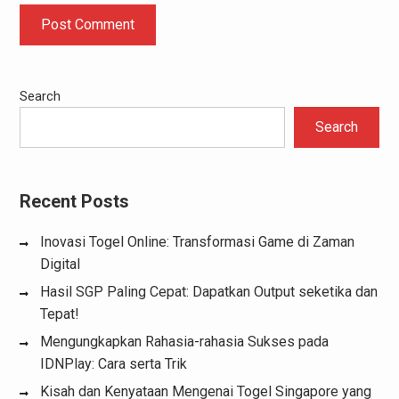
Search
Search
Recent Posts
Inovasi Togel Online: Transformasi Game di Zaman
Digital
Hasil SGP Paling Cepat: Dapatkan Output seketika dan
Tepat!
Mengungkapkan Rahasia-rahasia Sukses pada
IDNPlay: Cara serta Trik
Kisah dan Kenyataan Mengenai Togel Singapore yang