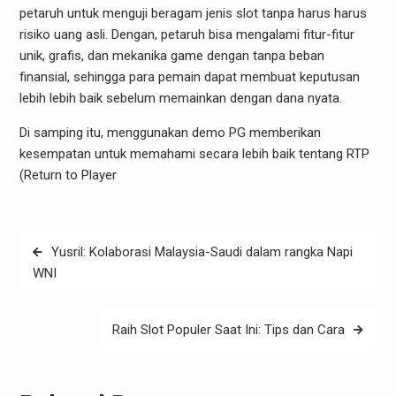
petaruh untuk menguji beragam jenis slot tanpa harus harus
risiko uang asli. Dengan, petaruh bisa mengalami fitur-fitur
unik, grafis, dan mekanika game dengan tanpa beban
finansial, sehingga para pemain dapat membuat keputusan
lebih lebih baik sebelum memainkan dengan dana nyata.
Di samping itu, menggunakan demo PG memberikan
kesempatan untuk memahami secara lebih baik tentang RTP
(Return to Player
Post
Yusril: Kolaborasi Malaysia-Saudi dalam rangka Napi
navigation
WNI
Raih Slot Populer Saat Ini: Tips dan Cara