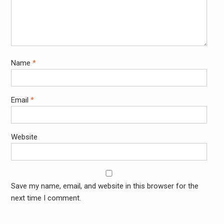
Name
*
Email
*
Website
Save my name, email, and website in this browser for the
next time I comment.