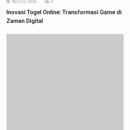
April 23, 2026
0
Inovasi Togel Online: Transformasi Game di
Zaman Digital