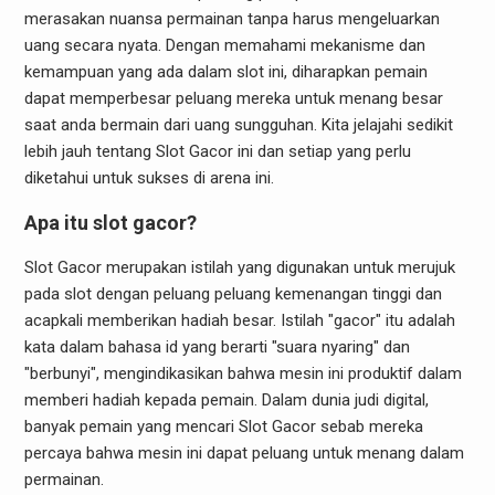
merasakan nuansa permainan tanpa harus mengeluarkan
uang secara nyata. Dengan memahami mekanisme dan
kemampuan yang ada dalam slot ini, diharapkan pemain
dapat memperbesar peluang mereka untuk menang besar
saat anda bermain dari uang sungguhan. Kita jelajahi sedikit
lebih jauh tentang Slot Gacor ini dan setiap yang perlu
diketahui untuk sukses di arena ini.
Apa itu slot gacor?
Slot Gacor merupakan istilah yang digunakan untuk merujuk
pada slot dengan peluang peluang kemenangan tinggi dan
acapkali memberikan hadiah besar. Istilah "gacor" itu adalah
kata dalam bahasa id yang berarti "suara nyaring" dan
"berbunyi", mengindikasikan bahwa mesin ini produktif dalam
memberi hadiah kepada pemain. Dalam dunia judi digital,
banyak pemain yang mencari Slot Gacor sebab mereka
percaya bahwa mesin ini dapat peluang untuk menang dalam
permainan.