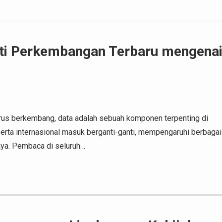
uti Perkembangan Terbaru mengena
rus berkembang, data adalah sebuah komponen terpenting di
ri serta internasional masuk berganti-ganti, mempengaruhi berbagai
daya. Pembaca di seluruh…