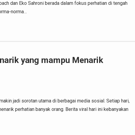
bach dan Eko Sahroni berada dalam fokus perhatian di tengah
 norma-norma…
Menarik yang mampu Menarik
emakin jadi sorotan utama di berbagai media sosial. Setiap hari,
enarik perhatian banyak orang. Berita viral hari ini kebanyakan