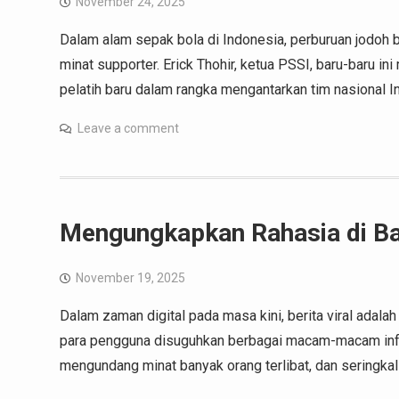
November 24, 2025
Dalam alam sepak bola di Indonesia, perburuan jodoh b
minat supporter. Erick Thohir, ketua PSSI, baru-baru 
pelatih baru dalam rangka mengantarkan tim nasional 
Leave a comment
Mengungkapkan Rahasia di Bali
November 19, 2025
Dalam zaman digital pada masa kini, berita viral adalah 
para pengguna disuguhkan berbagai macam-macam infor
mengundang minat banyak orang terlibat, dan seringkal