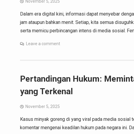
November 5, 2025
Dalam era digital kini, informasi dapat menyebar deng
jam ataupun bahkan menit. Setiap, kita semua disugu
serta memicu perbincangan intens di media sosial. F
Leave a comment
Pertandingan Hukum: Meminta
yang Terkenal
November 5, 2025
Kasus minyak goreng di yang viral pada media sosial 
komentar mengenai keadilan hukum pada negara ini. Da