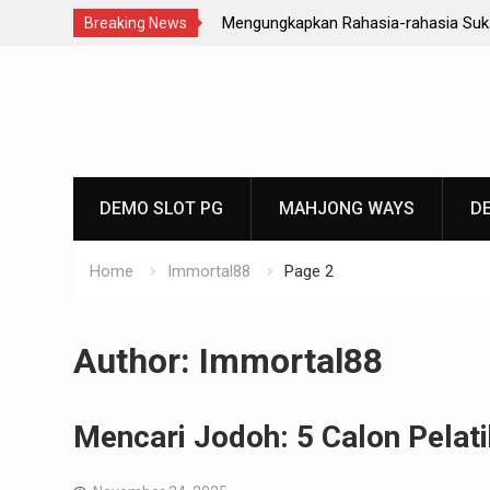
patkan Output seketika dan
Mengungkapkan Rahasia-rahasia Suk
Breaking News
IDNPlay: Cara serta Trik
Skip
to
content
DEMO SLOT PG
MAHJONG WAYS
D
Home
Immortal88
Page 2
Author:
Immortal88
Mencari Jodoh: 5 Calon Pelati