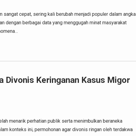
an sangat cepat, sering kali berubah menjadi populer dalam angka
hkan dengan berbagai data yang menggugah minat masyarakat
enomena…
 Divonis Keringanan Kasus Migor
telah menarik perhatian publik serta menimbulkan beraneka
lam konteks ini, permohonan agar divonis ringan oleh terdakwa