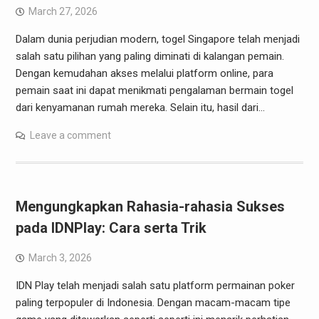
March 27, 2026
Dalam dunia perjudian modern, togel Singapore telah menjadi
salah satu pilihan yang paling diminati di kalangan pemain.
Dengan kemudahan akses melalui platform online, para
pemain saat ini dapat menikmati pengalaman bermain togel
dari kenyamanan rumah mereka. Selain itu, hasil dari…
Leave a comment
Mengungkapkan Rahasia-rahasia Sukses
pada IDNPlay: Cara serta Trik
March 3, 2026
IDN Play telah menjadi salah satu platform permainan poker
paling terpopuler di Indonesia. Dengan macam-macam tipe