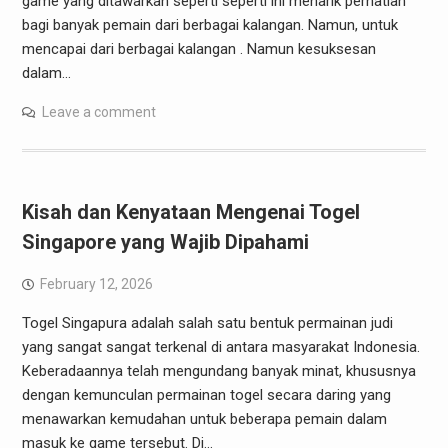
game yang ditawarkan seperti seperti ini menarik perhatian
bagi banyak pemain dari berbagai kalangan. Namun, untuk
mencapai dari berbagai kalangan . Namun kesuksesan
dalam…
Leave a comment
Kisah dan Kenyataan Mengenai Togel
Singapore yang Wajib Dipahami
February 12, 2026
Togel Singapura adalah salah satu bentuk permainan judi
yang sangat sangat terkenal di antara masyarakat Indonesia.
Keberadaannya telah mengundang banyak minat, khususnya
dengan kemunculan permainan togel secara daring yang
menawarkan kemudahan untuk beberapa pemain dalam
masuk ke game tersebut. Di…