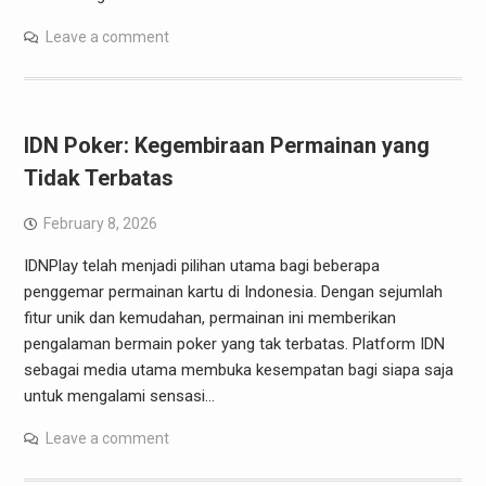
Leave a comment
IDN Poker: Kegembiraan Permainan yang
Tidak Terbatas
February 8, 2026
IDNPlay telah menjadi pilihan utama bagi beberapa
penggemar permainan kartu di Indonesia. Dengan sejumlah
fitur unik dan kemudahan, permainan ini memberikan
pengalaman bermain poker yang tak terbatas. Platform IDN
sebagai media utama membuka kesempatan bagi siapa saja
untuk mengalami sensasi…
Leave a comment